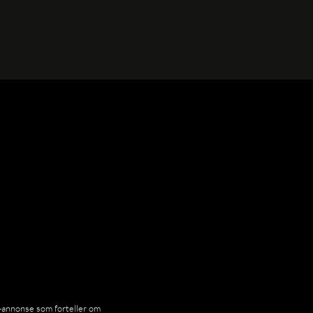
nnonse som forteller om