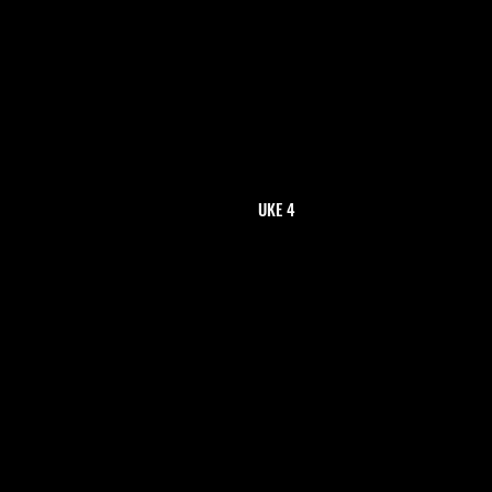
UKE 4