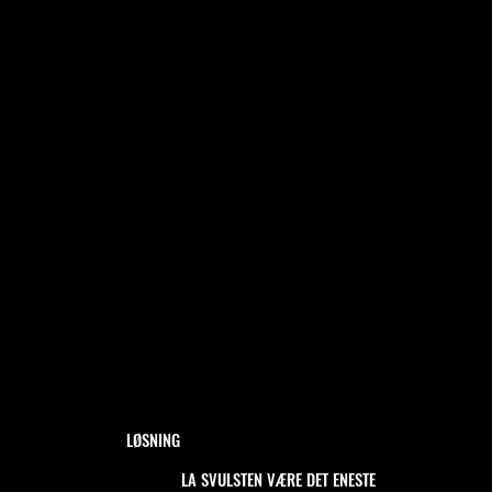
LØSNING
LA SVULSTEN VÆRE DET ENESTE